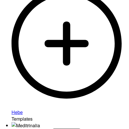
Hebe
Templates