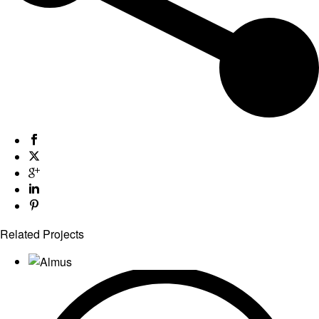
Related Projects