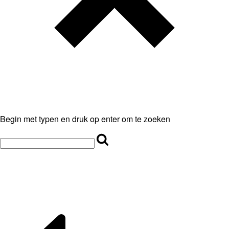
Begin met typen en druk op enter om te zoeken